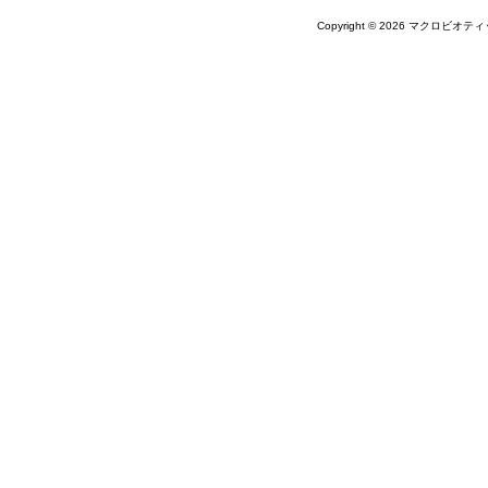
Copyright © 2026 マクロビオティ