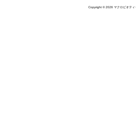
Copyright © 2026 マクロビオティ