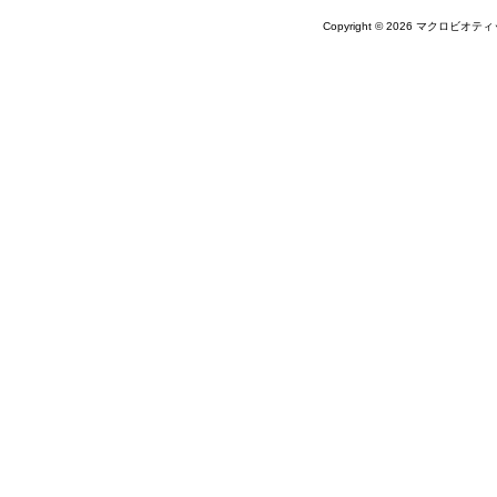
Copyright © 2026 マクロビオティ