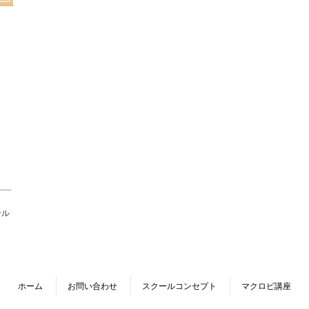
ール
ホーム
お問い合わせ
スクールコンセプト
マクロビ講座