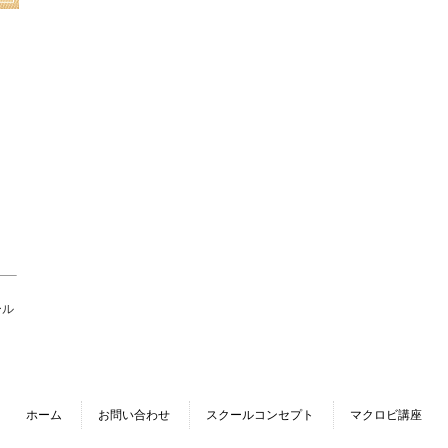
ール
ホーム
お問い合わせ
スクールコンセプト
マクロビ講座