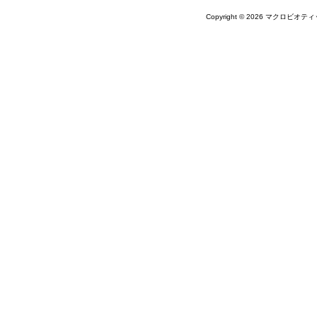
Copyright © 2026 マクロビオティ