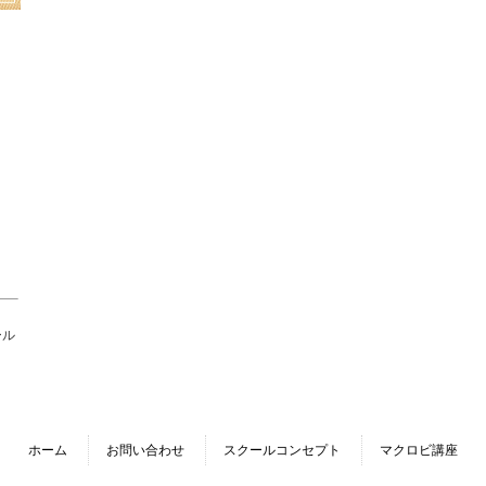
ール
ホーム
お問い合わせ
スクールコンセプト
マクロビ講座