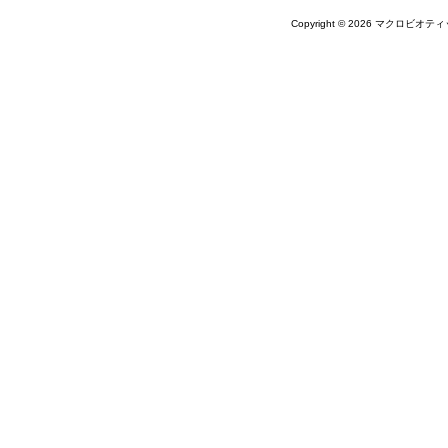
Copyright © 2026 マクロビオティ