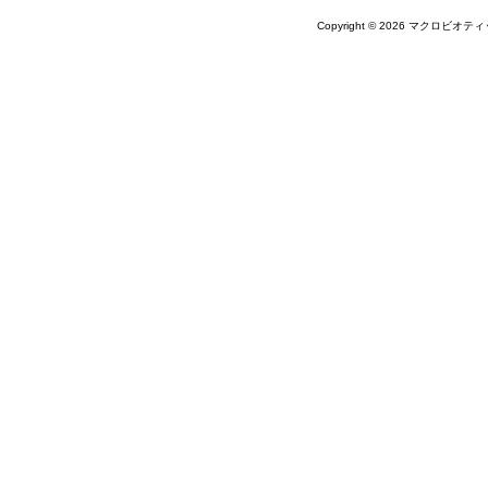
Copyright © 2026 マクロビオティ