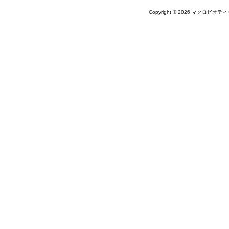
Copyright © 2026 マクロビオティ