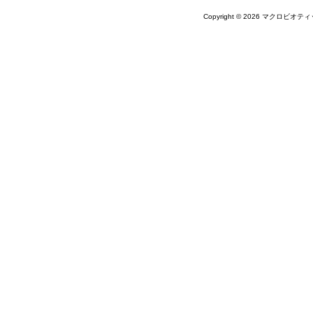
Copyright © 2026 マクロビオティ