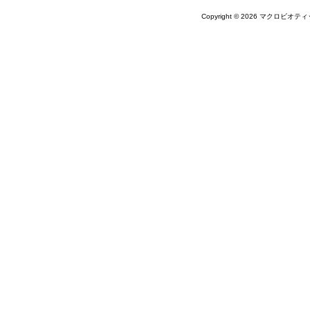
Copyright © 2026 マクロビオティ